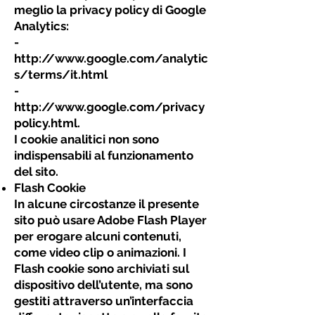
meglio la privacy policy di Google
Analytics:
-
http://www.google.com/analytic
s/terms/it.html
-
http://www.google.com/privacy
policy.html.
I cookie analitici non sono
indispensabili al funzionamento
del sito.
Flash Cookie
In alcune circostanze il presente
sito può usare Adobe Flash Player
per erogare alcuni contenuti,
come video clip o animazioni. I
Flash cookie sono archiviati sul
dispositivo dell’utente, ma sono
gestiti attraverso un’interfaccia