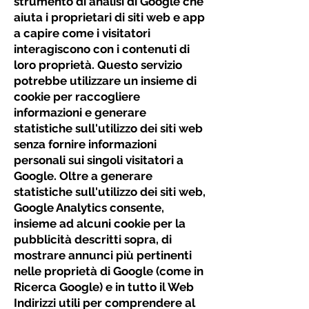
strumento di analisi di Google che
aiuta i proprietari di siti web e app
a capire come i visitatori
interagiscono con i contenuti di
loro proprietà. Questo servizio
potrebbe utilizzare un insieme di
cookie per raccogliere
informazioni e generare
statistiche sull'utilizzo dei siti web
senza fornire informazioni
personali sui singoli visitatori a
Google. Oltre a generare
statistiche sull'utilizzo dei siti web,
Google Analytics consente,
insieme ad alcuni cookie per la
pubblicità descritti sopra, di
mostrare annunci più pertinenti
nelle proprietà di Google (come in
Ricerca Google) e in tutto il Web
Indirizzi utili per comprendere al