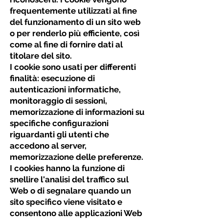
frequentemente utilizzati al fine
del funzionamento di un sito web
o per renderlo più efficiente, così
come al fine di fornire dati al
titolare del sito.
I cookie sono usati per differenti
finalità: esecuzione di
autenticazioni informatiche,
monitoraggio di sessioni,
memorizzazione di informazioni su
specifiche configurazioni
riguardanti gli utenti che
accedono al server,
memorizzazione delle preferenze.
I cookies hanno la funzione di
snellire l'analisi del traffico sul
Web o di segnalare quando un
sito specifico viene visitato e
consentono alle applicazioni Web