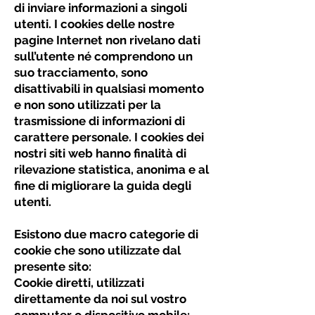
di inviare informazioni a singoli
utenti. I cookies delle nostre
pagine Internet non rivelano dati
sull’utente né comprendono un
suo tracciamento, sono
disattivabili in qualsiasi momento
e non sono utilizzati per la
trasmissione di informazioni di
carattere personale. I cookies dei
nostri siti web hanno finalità di
rilevazione statistica, anonima e al
fine di migliorare la guida degli
utenti.
Esistono due macro categorie di
cookie che sono utilizzate dal
presente sito:
Cookie diretti, utilizzati
direttamente da noi sul vostro