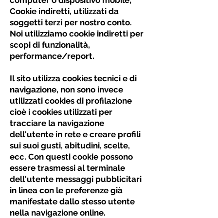
computer o dispositivo mobile;
Cookie indiretti, utilizzati da
soggetti terzi per nostro conto.
Noi utilizziamo cookie indiretti per
scopi di funzionalità,
performance/report.
Il sito utilizza cookies tecnici e di
navigazione, non sono invece
utilizzati cookies di profilazione
cioè i cookies utilizzati per
tracciare la navigazione
dell'utente in rete e creare profili
sui suoi gusti, abitudini, scelte,
ecc. Con questi cookie possono
essere trasmessi al terminale
dell'utente messaggi pubblicitari
in linea con le preferenze già
manifestate dallo stesso utente
nella navigazione online.