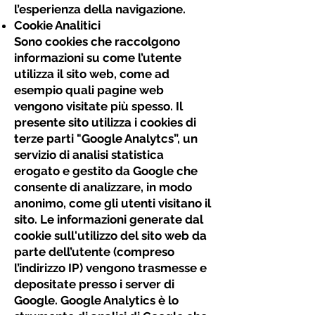
l’esperienza della navigazione.
Cookie Analitici
Sono cookies che raccolgono
informazioni su come l’utente
utilizza il sito web, come ad
esempio quali pagine web
vengono visitate più spesso. Il
presente sito utilizza i cookies di
terze parti "Google Analytcs”, un
servizio di analisi statistica
erogato e gestito da Google che
consente di analizzare, in modo
anonimo, come gli utenti visitano il
sito. Le informazioni generate dal
cookie sull'utilizzo del sito web da
parte dell’utente (compreso
l’indirizzo IP) vengono trasmesse e
depositate presso i server di
Google. Google Analytics è lo