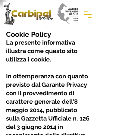
Cookie Policy
La presente informativa
illustra come questo sito
utilizza i cookie.
In ottemperanza con quanto
previsto dal Garante Privacy
con il provvedimento di
carattere generale dell’8
maggio 2014, pubblicato
sulla Gazzetta Ufficiale n. 126
del 3 giugno 2014 in