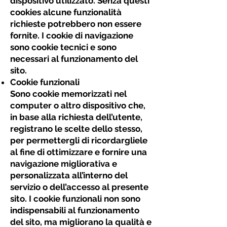
dispositivo utilizzato. Senza questi
cookies alcune funzionalità
richieste potrebbero non essere
fornite. I cookie di navigazione
sono cookie tecnici e sono
necessari al funzionamento del
sito.
Cookie funzionali
Sono cookie memorizzati nel
computer o altro dispositivo che,
in base alla richiesta dell’utente,
registrano le scelte dello stesso,
per permettergli di ricordargliele
al fine di ottimizzare e fornire una
navigazione migliorativa e
personalizzata all’interno del
servizio o dell’accesso al presente
sito. I cookie funzionali non sono
indispensabili al funzionamento
del sito, ma migliorano la qualità e