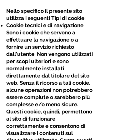
Nello specifico il presente sito
utilizza i seguenti Tipi di cookie:
Cookie tecnici e di navigazione
Sono i cookie che servono a
effettuare la navigazione o a
fornire un servizio richiesto
dall'utente. Non vengono utilizzati
per scopi ulteriori e sono
normalmente installati
direttamente dal titolare del sito
web. Senza il ricorso a tali cookie,
alcune operazioni non potrebbero
essere compiute o sarebbero più
complesse e/o meno sicure.
Questi cookie, quindi, permettono
al sito di funzionare
correttamente e consentono di
visualizzare i contenuti sul