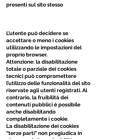
presenti sul sito stesso
L’utente può decidere se
accettare o meno i cookies
utilizzando le impostazioni del
proprio browser.
Attenzione: la disabilitazione
totale o parziale dei cookies
tecnici può compromettere
l’utilizzo delle funzionalità del sito
riservate agli utenti registrati. Al
contrario, la fruibilità dei
contenuti pubblici è possibile
anche disabilitando
completamente i cookie.
La disabilitazione dei cookies
“terze parti” non pregiudica in