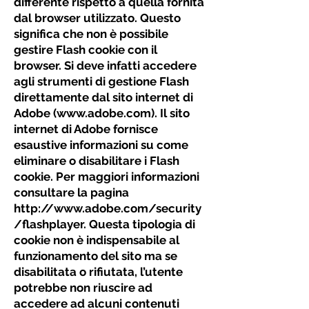
differente rispetto a quella fornita
dal browser utilizzato. Questo
significa che non è possibile
gestire Flash cookie con il
browser. Si deve infatti accedere
agli strumenti di gestione Flash
direttamente dal sito internet di
Adobe (
www.adobe.com
). Il sito
internet di Adobe fornisce
esaustive informazioni su come
eliminare o disabilitare i Flash
cookie. Per maggiori informazioni
consultare la pagina
http://www.adobe.com/security
/flashplayer.
Questa tipologia di
cookie non è indispensabile al
funzionamento del sito ma se
disabilitata o rifiutata, l’utente
potrebbe non riuscire ad
accedere ad alcuni contenuti